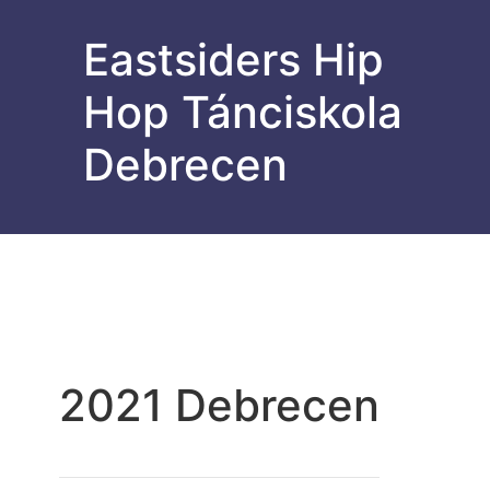
Eastsiders Hip
Hop Tánciskola
Debrecen
2021 Debrecen